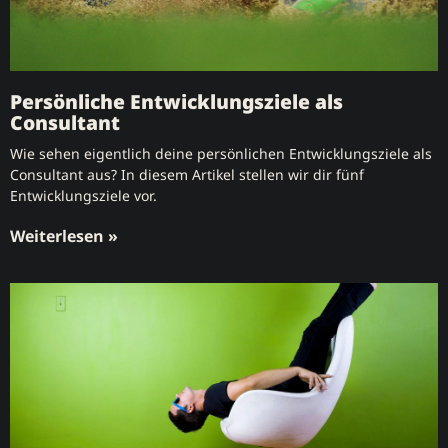
Persönliche Entwicklungsziele als
Consultant
Wie sehen eigentlich deine persönlichen Entwicklungsziele als
Consultant aus? In diesem Artikel stellen wir dir fünf
Entwicklungsziele vor.
Weiterlesen »