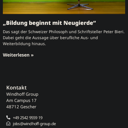
„Bildung beginnt mit Neugierde“
Das sagt der Schweizer Philosoph und Schriftsteller Peter Bieri.
Dabei geht die Aussage über berufliche Aus- und
Weiterbildung hinaus.
Weiterlesen »
Kontakt
Windhoff Group
Am Campus 17
48712 Gescher
+49 2542 9559 19
jobs@windhoff-group.de