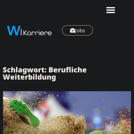
Jobs
Schlagwort: Berufliche
Weiterbildung