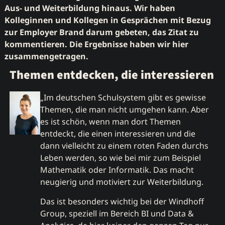
Aus- und Weiterbildung hinaus. Wir haben
Kolleginnen und Kollegen in Gesprächen mit Bezug
zur Employer Brand darum gebeten, das Zitat zu
kommentieren. Die Ergebnisse haben wir hier
zusammengetragen.
Themen entdecken, die interessieren
„Im deutschen Schulsystem gibt es gewisse
Themen, die man nicht umgehen kann. Aber
es ist schön, wenn man dort Themen
entdeckt, die einen interessieren und die
dann vielleicht zu einem roten Faden durchs
Leben werden, so wie bei mir zum Beispiel
Mathematik oder Informatik. Das macht
neugierig und motiviert zur Weiterbildung.
Das ist besonders wichtig bei der Windhoff
Group, speziell im Bereich BI und Data &