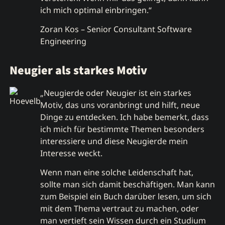
ich mich optimal einbringen.“
Zoran Kos – Senior Consultant Software
Engineering
Neugier als starkes Motiv
„Neugierde oder Neugier ist ein starkes
Motiv, das uns voranbringt und hilft, neue
Dinge zu entdecken. Ich habe bemerkt, dass
ich mich für bestimmte Themen besonders
interessiere und diese Neugierde mein
Interesse weckt.
Wenn man eine solche Leidenschaft hat,
sollte man sich damit beschäftigen. Man kann
zum Beispiel ein Buch darüber lesen, um sich
mit dem Thema vertraut zu machen, oder
man vertieft sein Wissen durch ein Studium