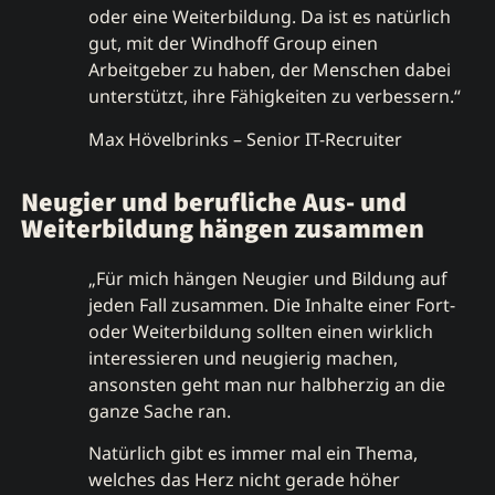
oder eine Weiterbildung. Da ist es natürlich
gut, mit der Windhoff Group einen
Arbeitgeber zu haben, der Menschen dabei
unterstützt, ihre Fähigkeiten zu verbessern.“
Max Hövelbrinks – Senior IT-Recruiter
Neugier und berufliche Aus- und
Weiterbildung hängen zusammen
„Für mich hängen Neugier und Bildung auf
jeden Fall zusammen. Die Inhalte einer Fort-
oder Weiterbildung sollten einen wirklich
interessieren und neugierig machen,
ansonsten geht man nur halbherzig an die
ganze Sache ran.
Natürlich gibt es immer mal ein Thema,
welches das Herz nicht gerade höher