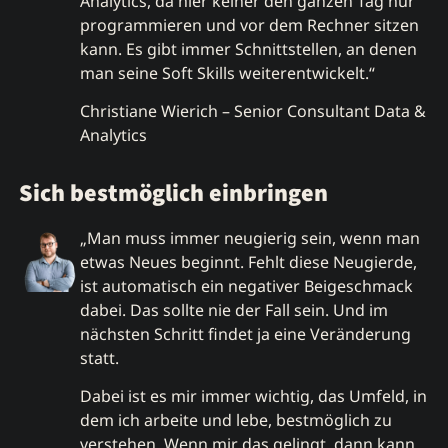
Analytics, da hier keiner den ganzen Tag nur
programmieren und vor dem Rechner sitzen
kann. Es gibt immer Schnittstellen, an denen
man seine Soft Skills weiterentwickelt.“
Christiane Wierich – Senior Consultant Data &
Analytics
Sich bestmöglich einbringen
„Man muss immer neugierig sein, wenn man
etwas Neues beginnt. Fehlt diese Neugierde,
ist automatisch ein negativer Beigeschmack
dabei. Das sollte nie der Fall sein. Und im
nächsten Schritt findet ja eine Veränderung
statt.
Dabei ist es mir immer wichtig, das Umfeld, in
dem ich arbeite und lebe, bestmöglich zu
verstehen. Wenn mir das gelingt, dann kann