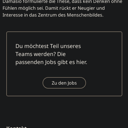
Damásio formulierte die These, dass kein Denken ohne
Fühlen möglich sei. Damit rückt er Neugier und
Interesse in das Zentrum des Menschenbildes.
Du möchtest Teil unseres
Teams werden? Die
passenden Jobs gibt es hier.
Zu den Jobs