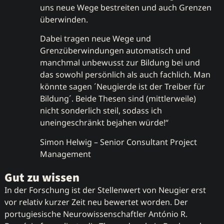
uns neue Wege bestreiten und auch Grenzen
überwinden.
Dabei tragen neue Wege und
Grenzüberwindungen automatisch und
manchmal unbewusst zur Bildung bei und
das sowohl persönlich als auch fachlich. Man
könnte sagen ´Neugierde ist der Treiber für
Bildung´. Beide Thesen sind (mittlerweile)
nicht sonderlich steil, sodass ich
uneingeschränkt bejahen würde!“
Simon Helwig – Senior Consultant Project
Management
Gut zu wissen
In der Forschung ist der Stellenwert von Neugier erst
vor relativ kurzer Zeit neu bewertet worden. Der
portugiesische Neurowissenschaftler António R.