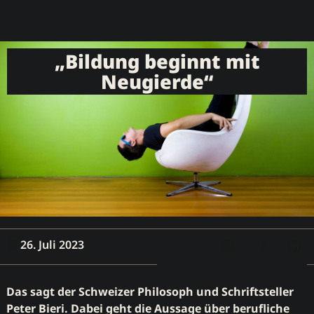
„Bildung beginnt mit
Neugierde“
26. Juli 2023
Das sagt der Schweizer Philosoph und Schriftsteller
Peter Bieri. Dabei geht die Aussage über berufliche