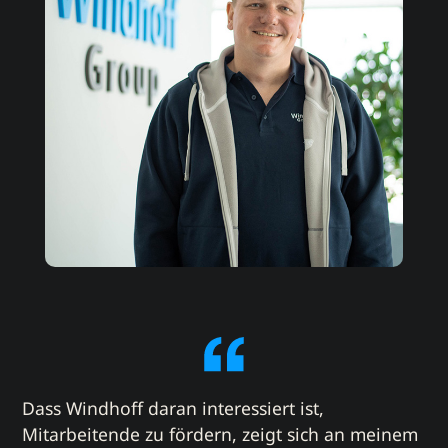
Dass Windhoff daran interessiert ist,
Mitarbeitende zu fördern, zeigt sich an meinem