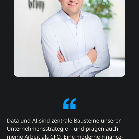
Data und AI sind zentrale Bausteine unserer
Unternehmensstrategie – und prägen auch
meine Arbeit als CFO. Eine moderne Finance-