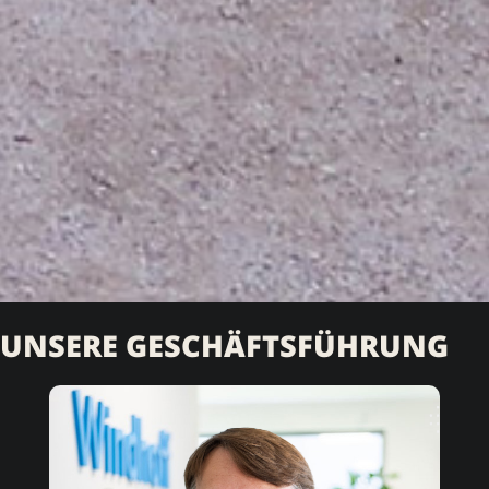
UNSERE GESCHÄFTSFÜHRUNG