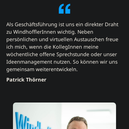
Als Geschäftsführung ist uns ein direkter Draht
zu WindhofflerInnen wichtig. Neben
persönlichen und virtuellen Austauschen freue
ich mich, wenn die KollegInnen meine
wöchentliche offene Sprechstunde oder unser
Ideenmanagement nutzen. So können wir uns
gemeinsam weiterentwickeln.
Patrick Thörner