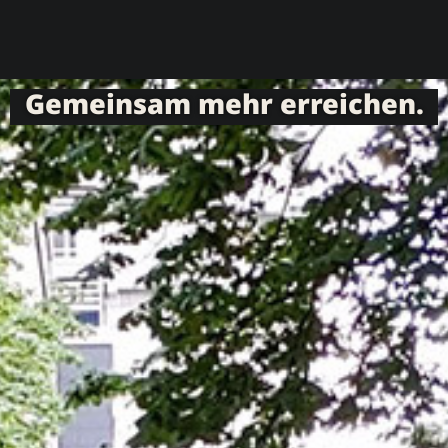
Gemeinsam mehr erreichen.