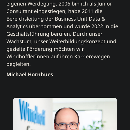
eigenen Werdegang. 2006 bin ich als Junior
Consultant eingestiegen, habe 2011 die
Bereichsleitung der Business Unit Data &
Analytics übernommen und wurde 2022 in die
Geschäftsführung berufen. Durch unser
Wachstum, unser Weiterbildungskonzept und
gezielte Förderung möchten wir
WindhofflerInnen auf ihren Karrierewegen
begleiten.
Michael Hornhues