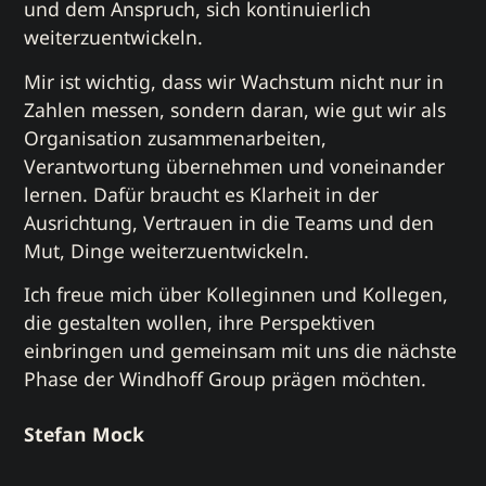
und dem Anspruch, sich kontinuierlich
weiterzuentwickeln.
Mir ist wichtig, dass wir Wachstum nicht nur in
Zahlen messen, sondern daran, wie gut wir als
Organisation zusammenarbeiten,
Verantwortung übernehmen und voneinander
lernen. Dafür braucht es Klarheit in der
Ausrichtung, Vertrauen in die Teams und den
Mut, Dinge weiterzuentwickeln.
Ich freue mich über Kolleginnen und Kollegen,
die gestalten wollen, ihre Perspektiven
einbringen und gemeinsam mit uns die nächste
Phase der Windhoff Group prägen möchten.
Stefan Mock