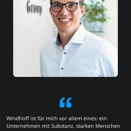
Windhoff ist für mich vor allem eines: ein
Unternehmen mit Substanz, starken Menschen