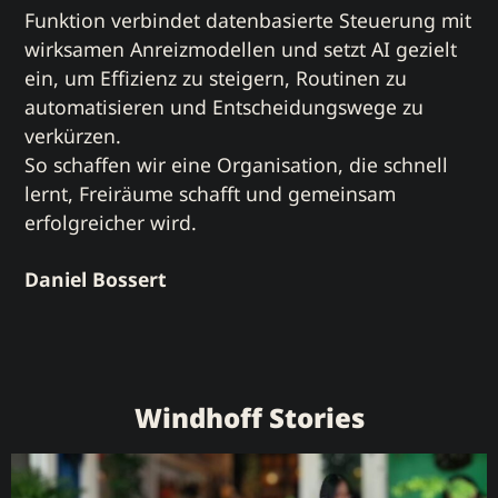
Funktion verbindet datenbasierte Steuerung mit
wirksamen Anreizmodellen und setzt AI gezielt
ein, um Effizienz zu steigern, Routinen zu
automatisieren und Entscheidungswege zu
verkürzen.
So schaffen wir eine Organisation, die schnell
lernt, Freiräume schafft und gemeinsam
erfolgreicher wird.
Daniel Bossert
Windhoff Stories