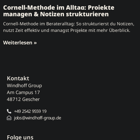
Cornell-Methode im Alltag: Projekte
managen & Notizen strukturieren
Cornell-Methode im Berateralltag: So strukturierst du Notizen,
nutzt Zeit effektiv und managst Projekte mit mehr Überblick.
Weiterlesen »
Kontakt
Windhoff Group
Am Campus 17
48712 Gescher
+49 2542 9559 19
jobs@windhoff-group.de
Folge uns