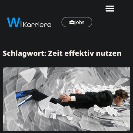
Jobs
Schlagwort: Zeit effektiv nutzen