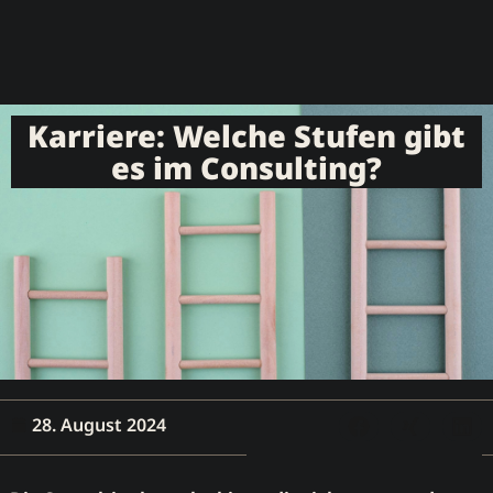
Karriere: Welche Stufen gibt
es im Consulting?
28. August 2024