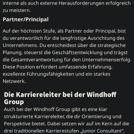
interne als auch externe Herausforderungen erfolgreich
zu meistern.
Partner/Principal
Auf der höchsten Stufe, als Partner oder Principal, bist
du verantwortlich für die langfristige Ausrichtung des
Unternehmens. Du entscheidest über die strategische
Planung, steuerst die Geschäftsentwicklung und trägst
die Gesamtverantwortung für den Unternehmenserfolg.
Diese Position erfordert umfassende Erfahrung,
exzellente Führungsfähigkeiten und ein starkes
Netzwerk.
Die Karriereleiter bei der Windhoff
Group
Auch bei der Windhoff Group gibt es eine klar
strukturierte Karriereleiter, die dir Orientierung und
Perspektive bietet. Dabei setzen wir auf im Kern auf die
drei traditionellen Karrierestufen „Junior Consultant“,