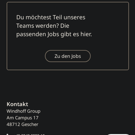
Du möchtest Teil unseres
Teams werden? Die
passenden Jobs gibt es hier.
Zu den Jobs
Kontakt
Windhoff Group
Am Campus 17
48712 Gescher