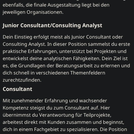
ebenfalls, die finale Ausgestaltung liegt bei den
jeweiligen Organisationen.
Junior Consultant/Consulting Analyst
Dein Einstieg erfolgt meist als Junior Consultant oder
Consulting Analyst. In dieser Position sammelst du erste
praktische Erfahrungen, unterstützt bei Projekten und
entwickelst deine analytischen Fähigkeiten. Dein Ziel ist
es, die Grundlagen der Beratungsarbeit zu erlernen und
dich schnell in verschiedenen Themenfeldern
zurechtzufinden.
Consultant
Mit zunehmender Erfahrung und wachsender
Kompetenz steigst du zum Consultant auf. Hier
übernimmst du Verantwortung für Teilprojekte,
arbeitest direkt mit Kunden zusammen und beginnst,
dich in einem Fachgebiet zu spezialisieren. Die Position