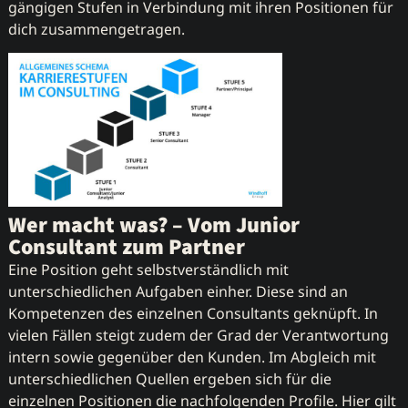
gängigen Stufen in Verbindung mit ihren Positionen für
dich zusammengetragen.
Wer macht was? – Vom Junior
Consultant zum Partner
Eine Position geht selbstverständlich mit
unterschiedlichen Aufgaben einher. Diese sind an
Kompetenzen des einzelnen Consultants geknüpft. In
vielen Fällen steigt zudem der Grad der Verantwortung
intern sowie gegenüber den Kunden. Im Abgleich mit
unterschiedlichen Quellen ergeben sich für die
einzelnen Positionen die nachfolgenden Profile. Hier gilt