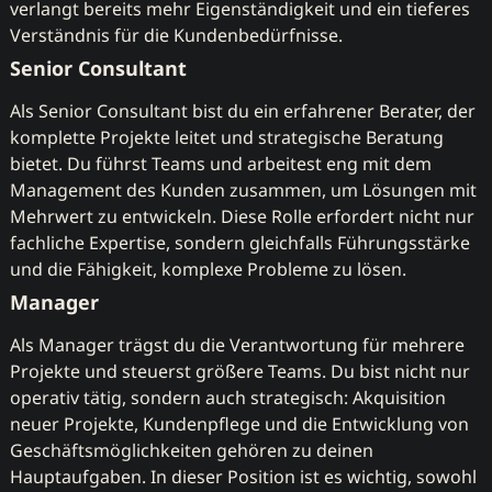
verlangt bereits mehr Eigenständigkeit und ein tieferes
Verständnis für die Kundenbedürfnisse.
Senior Consultant
Als Senior Consultant bist du ein erfahrener Berater, der
komplette Projekte leitet und strategische Beratung
bietet. Du führst Teams und arbeitest eng mit dem
Management des Kunden zusammen, um Lösungen mit
Mehrwert zu entwickeln. Diese Rolle erfordert nicht nur
fachliche Expertise, sondern gleichfalls Führungsstärke
und die Fähigkeit, komplexe Probleme zu lösen.
Manager
Als Manager trägst du die Verantwortung für mehrere
Projekte und steuerst größere Teams. Du bist nicht nur
operativ tätig, sondern auch strategisch: Akquisition
neuer Projekte, Kundenpflege und die Entwicklung von
Geschäftsmöglichkeiten gehören zu deinen
Hauptaufgaben. In dieser Position ist es wichtig, sowohl