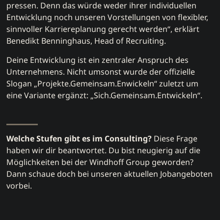
pressen. Denn das würde weder ihrer individuellen
Entwicklung noch unseren Vorstellungen von flexibler,
sinnvoller Karriereplanung gerecht werden“, erklärt
Benedikt Benninghaus, Head of Recruiting.
Deine Entwicklung ist ein zentraler Anspruch des
Unternehmens. Nicht umsonst wurde der offizielle
Slogan „Projekte.Gemeinsam.Enwickeln“ zuletzt um
eine Variante ergänzt: „Sich.Gemeinsam.Entwickeln“.
Welche Stufen gibt es im Consulting?
Diese Frage
haben wir dir beantwortet. Du bist neugierig auf die
Möglichkeiten bei der Windhoff Group geworden?
Dann schaue doch bei unseren
aktuellen Jobangeboten
vorbei.