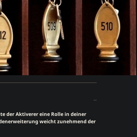
e der Aktiverer eine Rolle in deiner
Kundenerweiterung weicht zunehmend der