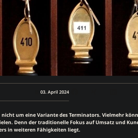
03. April 2024
h nicht um eine Variante des Terminators. Vielmehr könnt
 spielen. Denn der traditionelle Fokus auf Umsatz und 
ers in weiteren Fähigkeiten liegt.