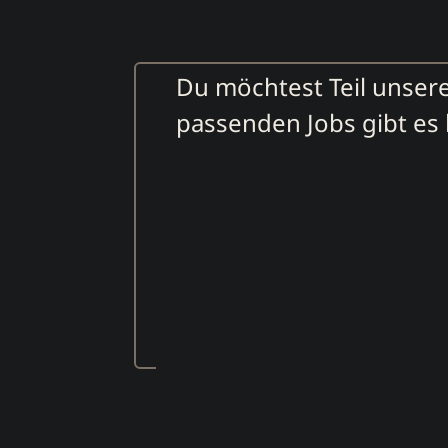
Du möchtest Teil unser
passenden Jobs gibt es h