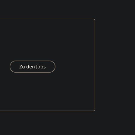
Zu den Jobs