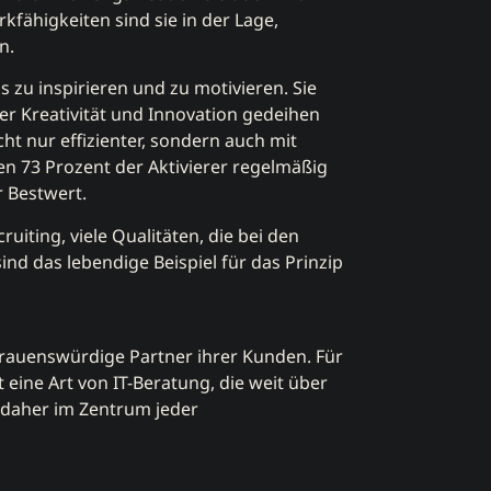
ähigkeiten sind sie in der Lage,
n.
ms zu inspirieren und zu motivieren. Sie
er Kreativität und Innovation gedeihen
ht nur effizienter, sondern auch mit
n 73 Prozent der Aktivierer regelmäßig
r Bestwert.
uiting, viele Qualitäten, die bei den
ind das lebendige Beispiel für das Prinzip
trauenswürdige Partner ihrer Kunden. Für
 eine Art von IT-Beratung, die weit über
 daher im Zentrum jeder