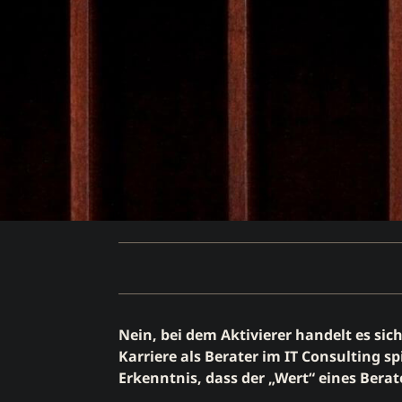
Nein, bei dem Aktivierer handelt es sic
Karriere als Berater im IT Consulting
Erkenntnis, dass der „Wert“ eines Berat