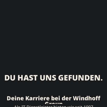
DU HAST UNS GEFUNDEN.
Deine Karriere bei der Windhoff
Group