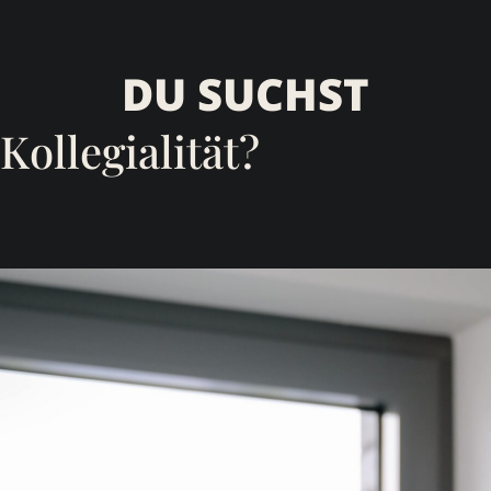
DU SUCHST
Kollegialität?